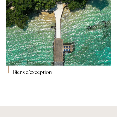
Biens d’exception