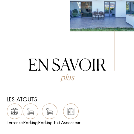
EN SAVOIR
plus
LES ATOUTS
Terrasse
Parking
Parking Ext.
Ascenseur