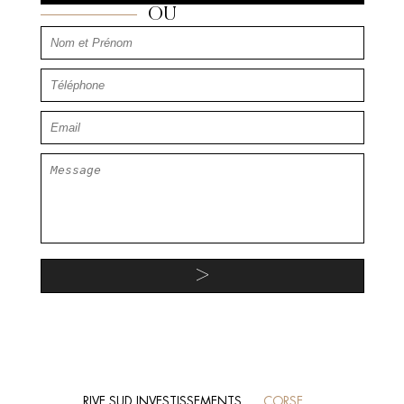
OU
RIVE SUD INVESTISSEMENTS
CORSE