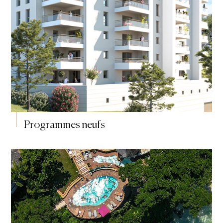
Programmes neufs