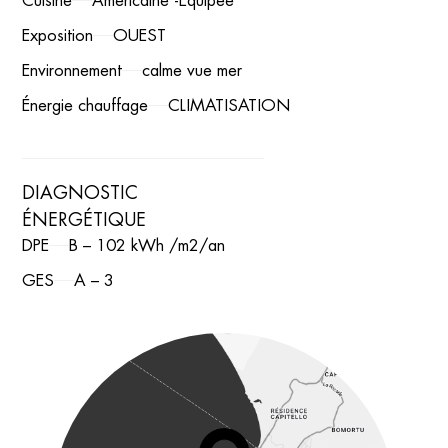
Exposition
OUEST
Environnement
calme vue mer
Énergie chauffage
CLIMATISATION
DIAGNOSTIC
ÉNERGÉTIQUE
DPE
B – 102 kWh /m2/an
GES
A – 3