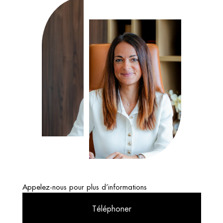
Appelez-nous pour plus d’informations
Téléphoner