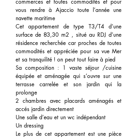
commerces et toutes commodités et pour
vous rendre à Ajaccio toute l’année une
navette maritime
Cet appartement de type T3/T4 d’une
surface de 83,30 m2 , situé au RDJ d’une
résidence recherchée car proches de toutes
commodités et appréciée pour sa vue Mer
et sa tranquilité ! on peut tout faire à pied
Sa composition : 1 vaste séjour /cuisine
équipée et aménagée qui s’ouvre sur une
terrasse carrelée et son jardin qui la
prolonge
2 chambres avec placards aménagés et
accés jardin directement
Une salle d’eau et un wc indépendant
Un dressing
Le plus de cet appartement est une pièce