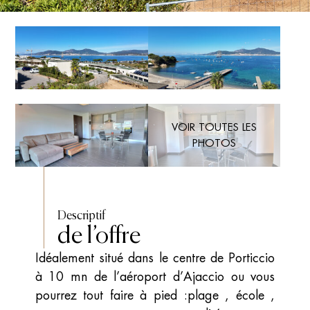
VOIR TOUTES LES
PHOTOS
Descriptif
de l’offre
Idéalement situé dans le centre de Porticcio
à 10 mn de l’aéroport d’Ajaccio ou vous
pourrez tout faire à pied :plage , école ,