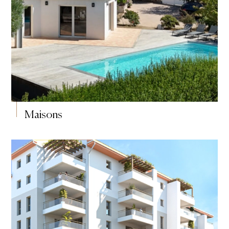
Maisons