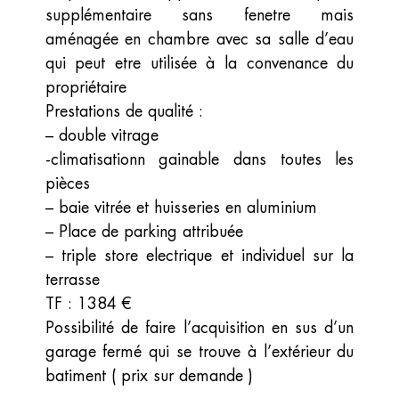
supplémentaire sans fenetre mais
aménagée en chambre avec sa salle d’eau
qui peut etre utilisée à la convenance du
propriétaire
Prestations de qualité :
– double vitrage
-climatisationn gainable dans toutes les
pièces
– baie vitrée et huisseries en aluminium
– Place de parking attribuée
– triple store electrique et individuel sur la
terrasse
TF : 1384 €
Possibilité de faire l’acquisition en sus d’un
garage fermé qui se trouve à l’extérieur du
batiment ( prix sur demande )