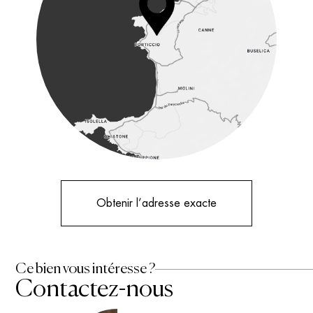
Obtenir l’adresse exacte
Ce bien vous intéresse ?
Contactez-nous