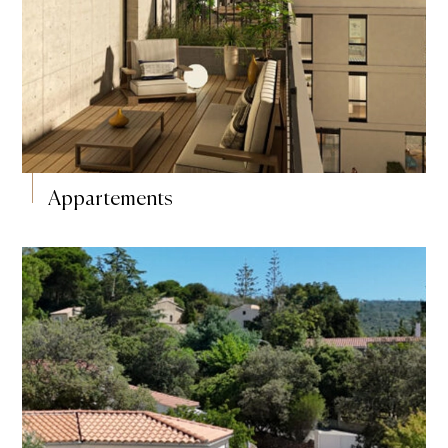
Appartements