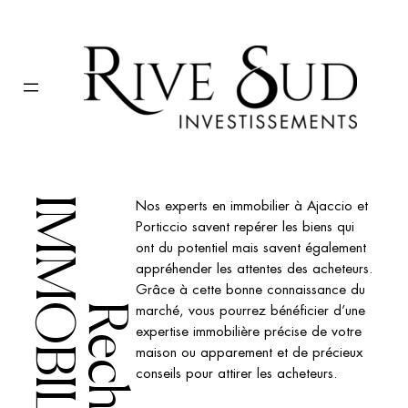
Aller
au
contenu
IMMOBILIÈRE
Nos experts en immobilier à Ajaccio et
Porticcio savent repérer les biens qui
ont du potentiel mais savent également
appréhender les attentes des acheteurs.
Grâce à cette bonne connaissance du
marché, vous pourrez bénéficier d’une
expertise immobilière précise de votre
maison ou apparement et de précieux
conseils pour attirer les acheteurs.