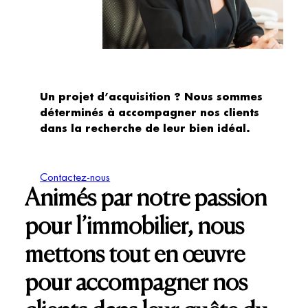
Un projet d’acquisition ? Nous sommes
déterminés à accompagner nos clients
dans la recherche de leur bien idéal.
Contactez-nous
Animés par notre passion
pour l’immobilier, nous
mettons tout en œuvre
pour accompagner nos