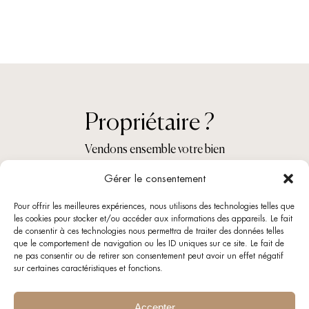
Propriétaire ?
Vendons ensemble votre bien
Gérer le consentement
Nous contacter
Pour offrir les meilleures expériences, nous utilisons des technologies telles que
les cookies pour stocker et/ou accéder aux informations des appareils. Le fait
de consentir à ces technologies nous permettra de traiter des données telles
que le comportement de navigation ou les ID uniques sur ce site. Le fait de
ne pas consentir ou de retirer son consentement peut avoir un effet négatif
sur certaines caractéristiques et fonctions.
Accepter