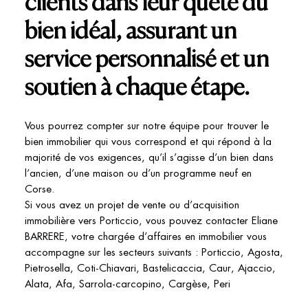
clients dans leur quête du
bien idéal, assurant un
service personnalisé et un
soutien à chaque étape.
Vous pourrez compter sur notre équipe pour trouver le
bien immobilier qui vous correspond et qui répond à la
majorité de vos exigences, qu’il s’agisse d’un bien dans
l’ancien, d’une maison ou d’un programme neuf en
Corse.
Si vous avez un projet de vente ou d’acquisition
immobilière vers Porticcio, vous pouvez contacter Eliane
BARRERE, votre chargée d’affaires en immobilier vous
accompagne sur les secteurs suivants : Porticcio, Agosta,
Pietrosella, Coti-Chiavari, Bastelicaccia, Caur, Ajaccio,
Alata, Afa, Sarrola-carcopino, Cargèse, Peri