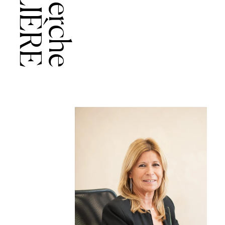
Recherche