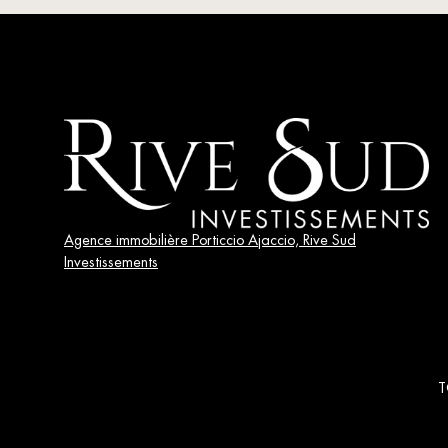
Agence immobilière Porticcio Ajaccio, Rive Sud
Investissements
T