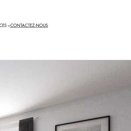
ICES
CONTACTEZ-NOUS