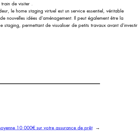
train de visiter .
, le home staging virtuel est un service essentiel, véritable
de nouvelles idées d’aménagement. Il peut également être la
 staging, permettant de visualiser de petits travaux avant d’investir
oyenne 10 000€ sur votre assurance de prêt
→