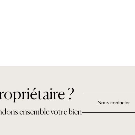
ropriétaire ?
Nous contacter
ndons ensemble votre bien