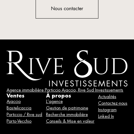
Nous contacter
Agence immobilière Porticcio Ajaccio, Rive Sud Investissements
Ventes
À propos
Actualités
Ajaccio
L’agence
Contactez-nous
Bastelicaccia
Gestion de patrimoine
Instagram
Porticcio / Rive sud
Recherche immobilière
Linked In
Porto-Vecchio
Conseils & Mise en valeur