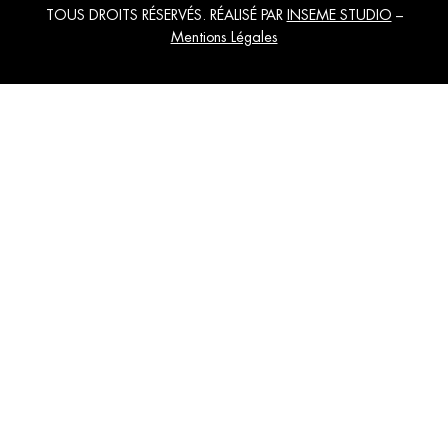
TOUS DROITS RÉSERVÉS. RÉALISÉ PAR
INSEME STUDIO
–
Mentions Légales