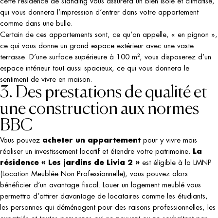
cette résidence de standing vous assurera un bien isolé et climatisé,
qui vous donnera l’impression d’entrer dans votre appartement
comme dans une bulle.
Certain de ces appartements sont, ce qu’on appelle, « en pignon »,
ce qui vous donne un grand espace extérieur avec une vaste
terrasse. D’une surface supérieure à 100 m², vous disposerez d’un
espace intérieur tout aussi spacieux, ce qui vous donnera le
sentiment de vivre en maison.
3. Des prestations de qualité et
une construction aux normes
BBC
acheter un appartement
Vous pouvez
pour y vivre mais
La
réaliser un investissement locatif et étendre votre patrimoine.
résidence « Les jardins de Livia 2 »
est éligible à la LMNP
(Location Meublée Non Professionnelle), vous pouvez alors
bénéficier d’un avantage fiscal. Louer un logement meublé vous
permettra d’attirer davantage de locataires comme les étudiants,
les personnes qui déménagent pour des raisons professionnelles, les