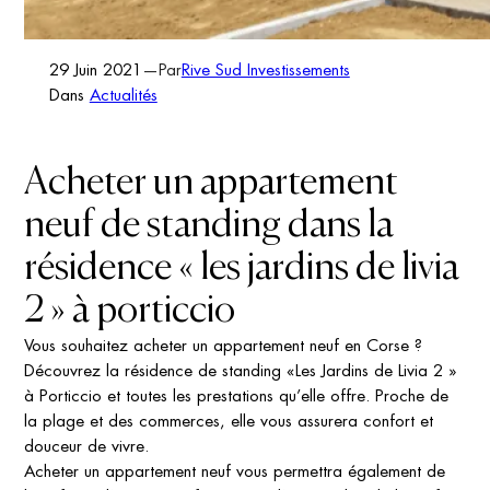
29 Juin 2021
—
Rive Sud Investissements
Par
Dans
Actualités
Acheter un appartement
neuf de standing dans la
résidence « les jardins de livia
2 » à porticcio
Vous souhaitez acheter un appartement neuf en Corse ?
Découvrez la résidence de standing «Les Jardins de Livia 2 »
à Porticcio et toutes les prestations qu’elle offre. Proche de
la plage et des commerces, elle vous assurera confort et
douceur de vivre.
Acheter un appartement neuf vous permettra également de